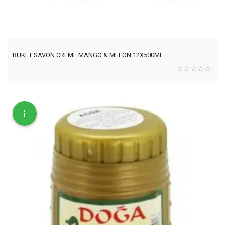
BUKET SAVON CREME MANGO & MELON 12X500ML