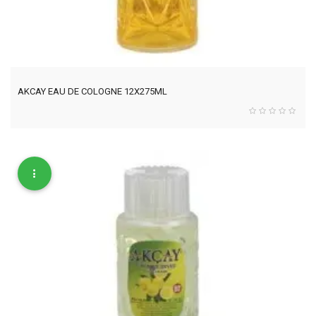
AKCAY EAU DE COLOGNE 12X275ML