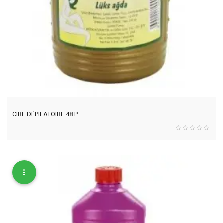
CIRE DÉPILATOIRE 48 P.