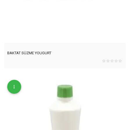
BAKTAT SÜZME YOUGURT