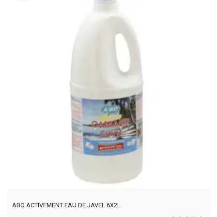
ABO ACTIVEMENT EAU DE JAVEL 6X2L