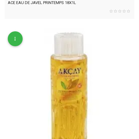
ACE EAU DE JAVEL PRINTEMPS 18X1L