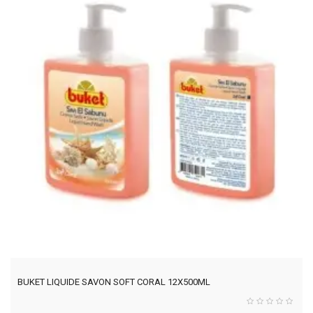
BUKET LIQUIDE SAVON SOFT CORAL 12X500ML