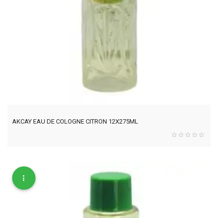
AKCAY EAU DE COLOGNE CITRON 12X275ML