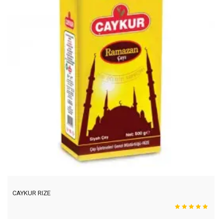
CAYKUR RIZE