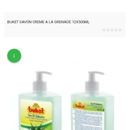
BUKET SAVON CREME A LA GRENADE 12X500ML