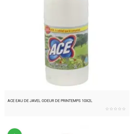
ACE EAU DE JAVEL ODEUR DE PRINTEMPS 10X2L