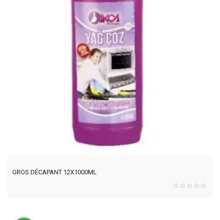
GROS DÉCAPANT 12X1000ML