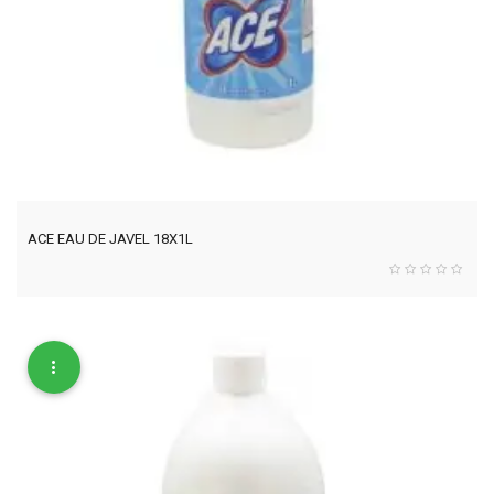
ACE EAU DE JAVEL 18X1L