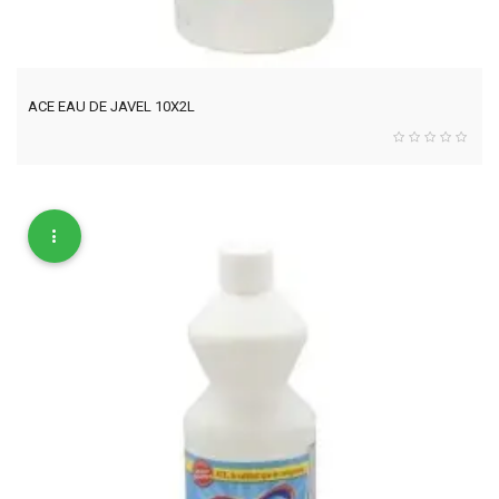
ACE EAU DE JAVEL 10X2L