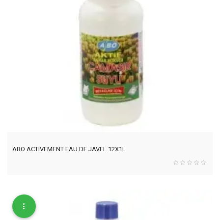
ABO ACTIVEMENT EAU DE JAVEL 12X1L