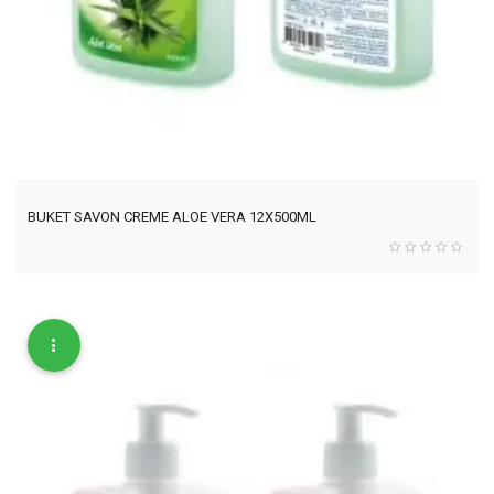
BUKET SAVON CREME ALOE VERA 12X500ML