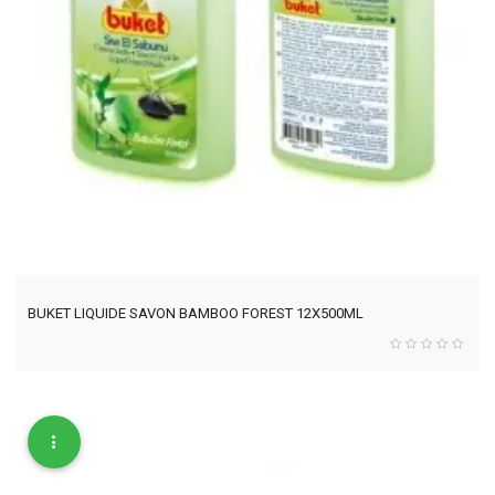
BUKET LIQUIDE SAVON BAMBOO FOREST 12X500ML