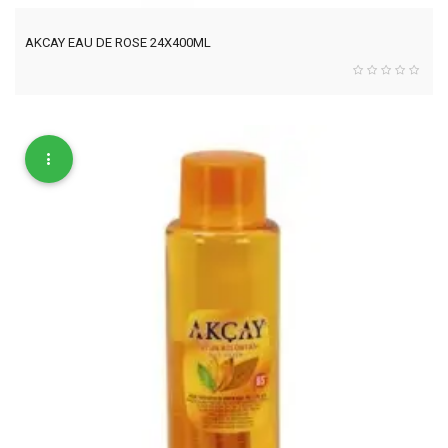
AKCAY EAU DE ROSE 24X400ML