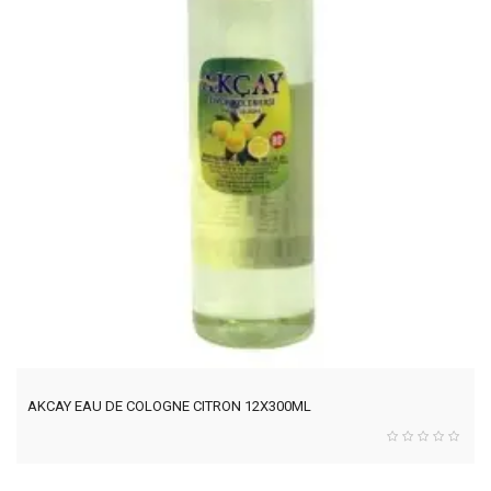
AKCAY EAU DE COLOGNE CITRON 12X300ML