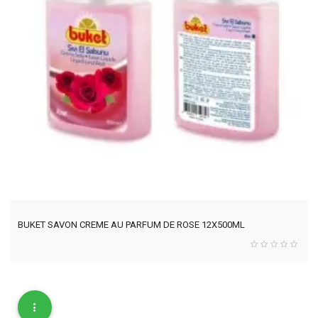
BUKET SAVON CREME AU PARFUM DE ROSE 12X500ML