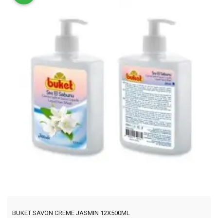
BUKET SAVON CREME JASMIN 12X500ML