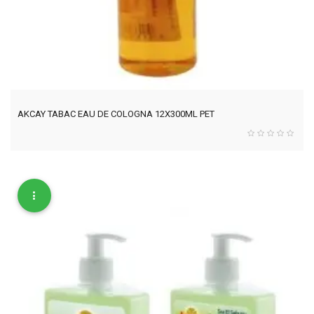
AKCAY TABAC EAU DE COLOGNA 12X300ML PET