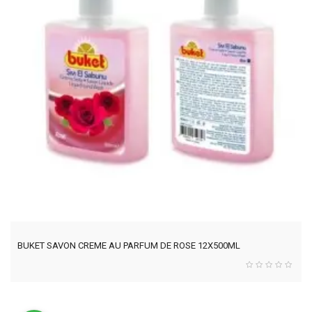
BUKET SAVON CREME AU PARFUM DE ROSE 12X500ML