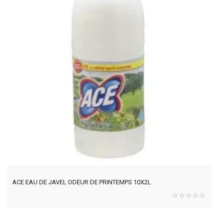
ACE EAU DE JAVEL ODEUR DE PRINTEMPS 10X2L