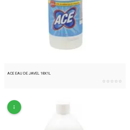
ACE EAU DE JAVEL 18X1L