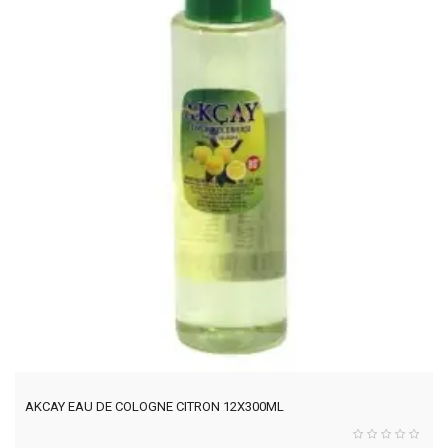
AKCAY EAU DE COLOGNE CITRON 12X300ML