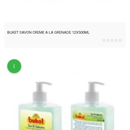
BUKET SAVON CREME A LA GRENADE 12X500ML