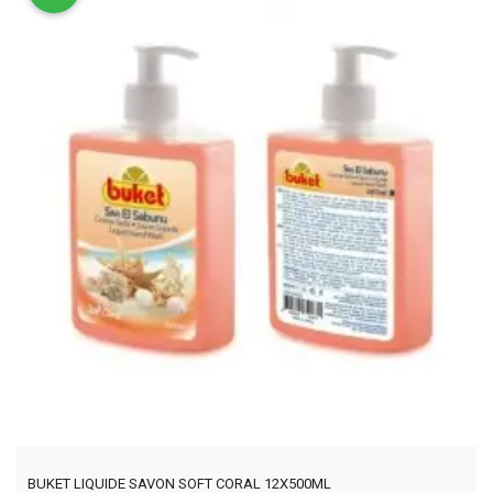
BUKET LIQUIDE SAVON SOFT CORAL 12X500ML