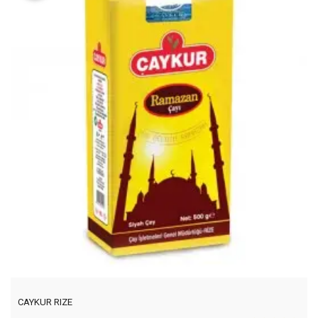
CAYKUR RIZE