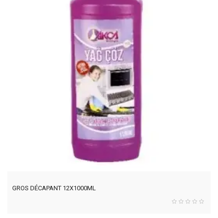
GROS DÉCAPANT 12X1000ML