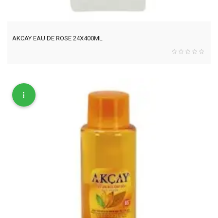
AKCAY EAU DE ROSE 24X400ML