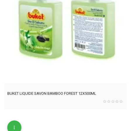
BUKET LIQUIDE SAVON BAMBOO FOREST 12X500ML