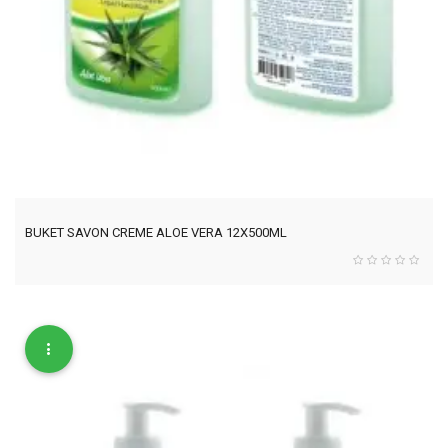
BUKET SAVON CREME ALOE VERA 12X500ML