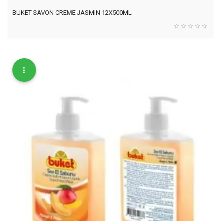
BUKET SAVON CREME JASMIN 12X500ML