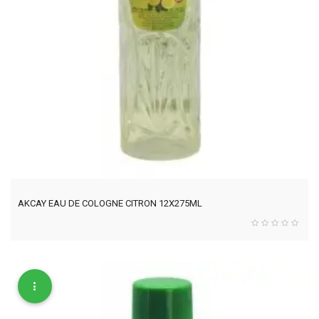
AKCAY EAU DE COLOGNE CITRON 12X275ML