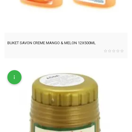
BUKET SAVON CREME MANGO & MELON 12X500ML