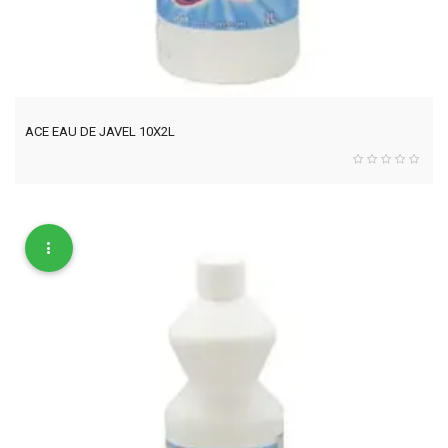
ACE EAU DE JAVEL 10X2L