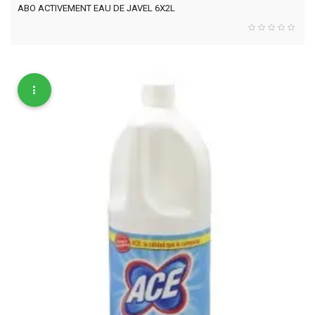
ABO ACTIVEMENT EAU DE JAVEL 6X2L