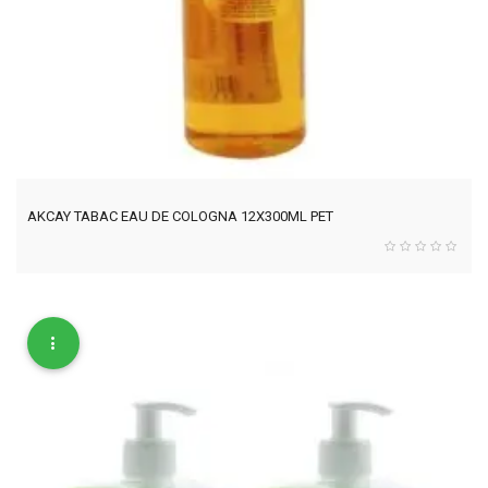
AKCAY TABAC EAU DE COLOGNA 12X300ML PET