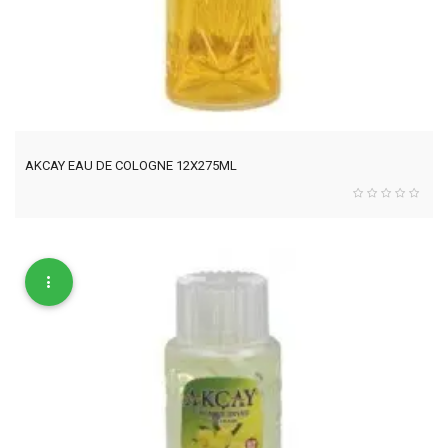
AKCAY EAU DE COLOGNE 12X275ML