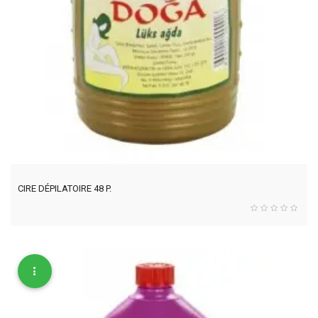
CIRE DÉPILATOIRE 48 P.