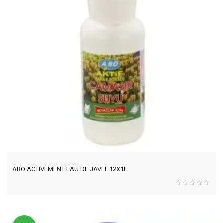
ABO ACTIVEMENT EAU DE JAVEL 12X1L