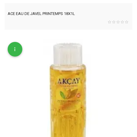
ACE EAU DE JAVEL PRINTEMPS 18X1L